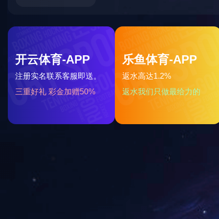
热像球
全局球
防爆球
后端存储产品
显示及控制产品
周边配套产品
交通产品
平台产品
NEW PRODUCTS
新品推荐