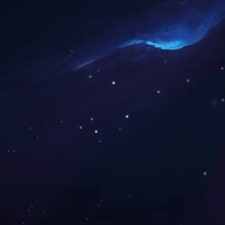
400万极昼变焦结构化一体
400万极昼定焦全彩一体机
200万极昼定焦全彩一体机
车辆出入道闸
500万车牌抓拍显示一体机
AK系列300万极昼PoE半球
AK系列300万极昼PoE一体机
AK系列300万PT球Wi-Fi版
400万宇航员摄像机
2.5K高清天鹅蛋摄像机