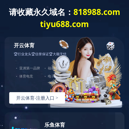
主页
-
公司实力
-
宣传视频
宣传视频